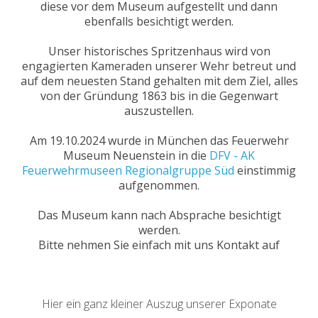
diese vor dem Museum aufgestellt und dann
ebenfalls besichtigt werden.
Unser historisches Spritzenhaus wird von
engagierten Kameraden unserer Wehr betreut und
auf dem neuesten Stand gehalten mit dem Ziel, alles
von der Gründung 1863 bis in die Gegenwart
auszustellen.
Am 19.10.2024 wurde in München das Feuerwehr
Museum Neuenstein in die
DFV - AK
Feuerwehrmuseen Regionalgruppe Süd
einstimmig
aufgenommen.
Das Museum kann nach Absprache besichtigt
werden.
Bitte nehmen Sie einfach mit uns Kontakt auf
Hier ein ganz kleiner Auszug unserer Exponate