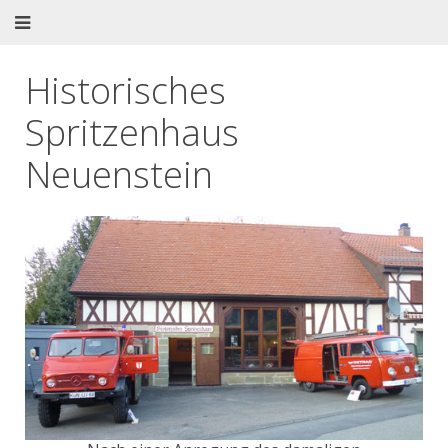
Historisches
Spritzenhaus
Neuenstein