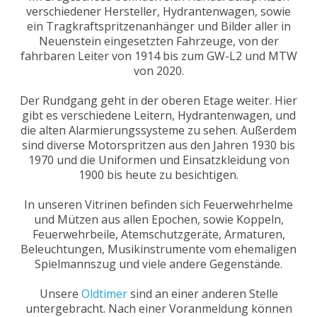
verschiedener Hersteller, Hydrantenwagen, sowie
ein Tragkraftspritzenanhänger und Bilder aller in
Neuenstein eingesetzten Fahrzeuge, von der
fahrbaren Leiter von 1914 bis zum GW-L2 und MTW
von 2020.
Der Rundgang geht in der oberen Etage weiter. Hier
gibt es verschiedene Leitern, Hydrantenwagen, und
die alten Alarmierungssysteme zu sehen. Außerdem
sind diverse Motorspritzen aus den Jahren 1930 bis
1970 und die Uniformen und Einsatzkleidung von
1900 bis heute zu besichtigen.
In unseren Vitrinen befinden sich Feuerwehrhelme
und Mützen aus allen Epochen, sowie Koppeln,
Feuerwehrbeile, Atemschutzgeräte, Armaturen,
Beleuchtungen, Musikinstrumente vom ehemaligen
Spielmannszug und viele andere Gegenstände.
Unsere
Oldtimer
sind an einer anderen Stelle
untergebracht. Nach einer Voranmeldung können