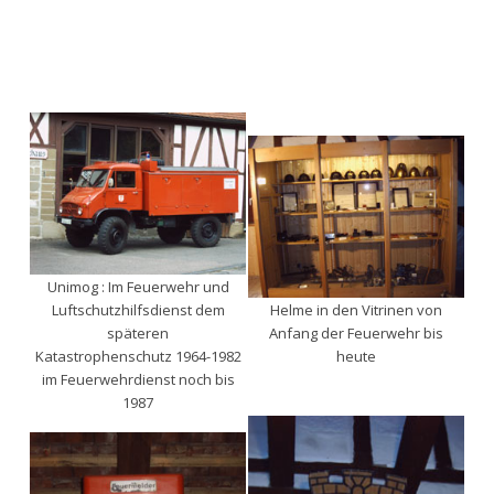
Unimog : Im Feuerwehr und
Luftschutzhilfsdienst dem
Helme in den Vitrinen von
späteren
Anfang der Feuerwehr bis
Katastrophenschutz 1964-1982
heute
im Feuerwehrdienst noch bis
1987